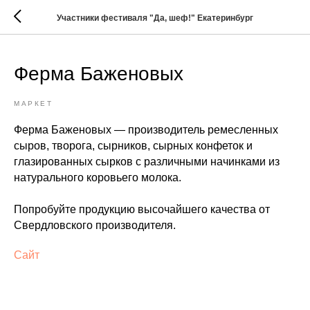
Участники фестиваля "Да, шеф!" Екатеринбург
Ферма Баженовых
МАРКЕТ
Ферма Баженовых — производитель ремесленных
сыров, творога, сырников, сырных конфеток и
глазированных сырков с различными начинками из
натурального коровьего молока.
Попробуйте продукцию высочайшего качества от
Свердловского производителя.
Сайт